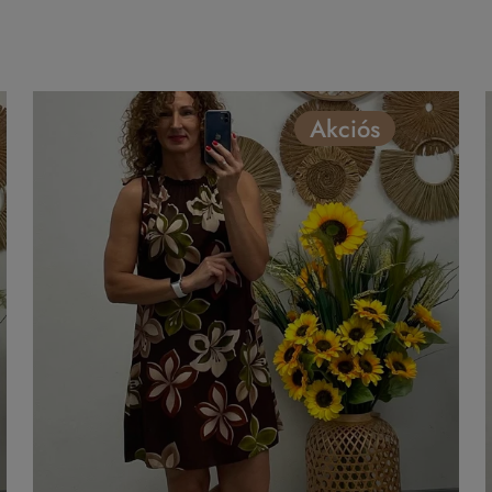
Akciós