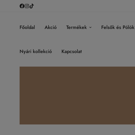
Főoldal
Akció
Termékek
Felsők és Pólók
Nyári kollekció
Kapcsolat