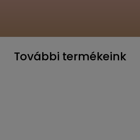
További termékeink