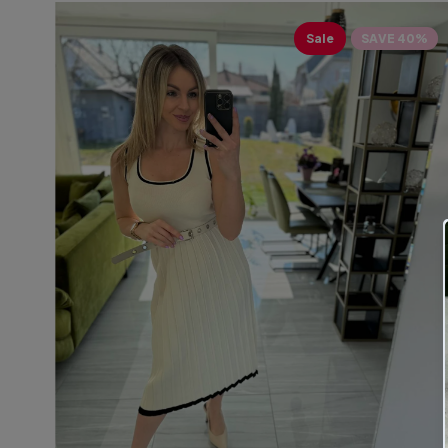
Sale
SAVE 40%