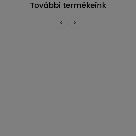
További termékeink