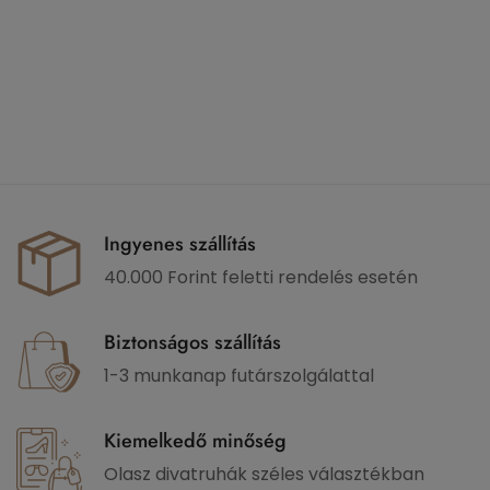
Ingyenes szállítás
40.000 Forint feletti rendelés esetén
Biztonságos szállítás
1-3 munkanap futárszolgálattal
Kiemelkedő minőség
Olasz divatruhák széles választékban