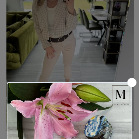
Confirm your age